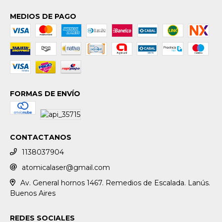
MEDIOS DE PAGO
FORMAS DE ENVÍO
CONTACTANOS
1138037904
atomicalaser@gmail.com
Av. General hornos 1467. Remedios de Escalada. Lanús.
Buenos Aires
REDES SOCIALES