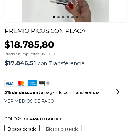
PREMIO PICOS CON PLACA
$18.785,80
Precio sin impuestos
$15.525,45
$17.846,51
con
Transferencia
5% de descuento
pagando con Transferencia
VER MEDIOS DE PAGO
COLOR:
BICAPA DORADO
Bicapa dorado
Bicapa plateado