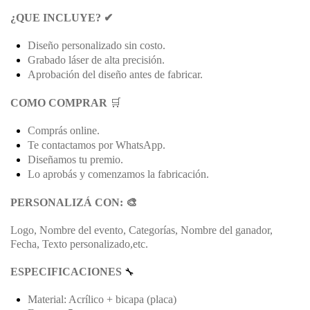
¿QUE INCLUYE?
✔
Diseño personalizado sin costo.
Grabado láser de alta precisión.
Aprobación del diseño antes de fabricar.
COMO COMPRAR
🛒
Comprás online.
Te contactamos por WhatsApp.
Diseñamos tu premio.
Lo aprobás y comenzamos la fabricación.
PERSONALIZÁ CON:
🎨
Logo,
Nombre del evento,
Categorías,
Nombre del ganador,
Fecha,
Texto personalizado,etc.
ESPECIFICACIONES
🔧
Material: Acrílico + bicapa (placa)