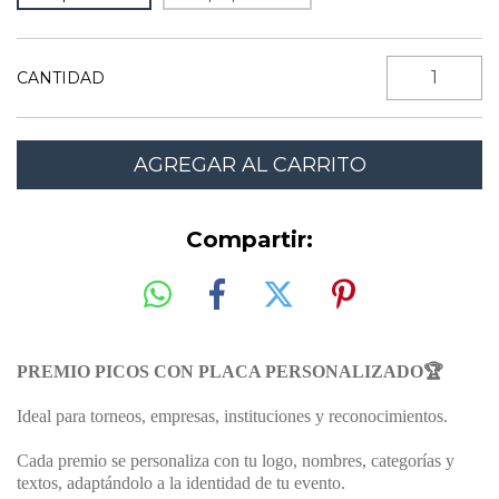
CANTIDAD
Compartir:
PREMIO PICOS CON PLACA PERSONALIZADO
🏆
Ideal para torneos, empresas, instituciones y reconocimientos.
Cada premio se personaliza con tu logo, nombres, categorías y
textos, adaptándolo a la identidad de tu evento.