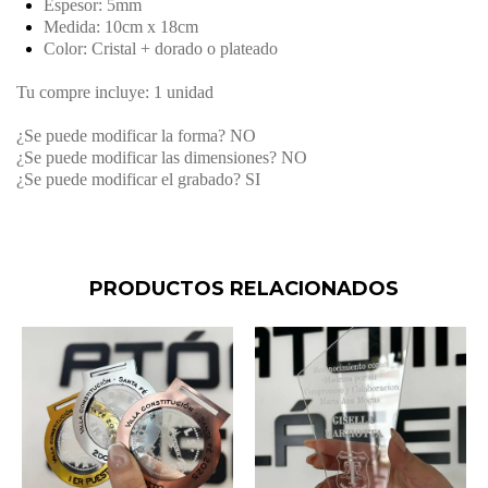
Espesor: 5mm
Medida: 10cm x 18cm
Color: Cristal + dorado o plateado
Tu compre incluye: 1 unidad
¿Se puede modificar la forma? NO
¿Se puede modificar las dimensiones? NO
¿Se puede modificar el grabado? SI
PRODUCTOS RELACIONADOS