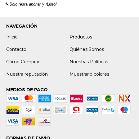
4- Solo resta abonar y ¡Listo!
NAVEGACIÓN
Inicio
Productos
Contacto
Quiénes Somos
Cómo Comprar
Nuestras Políticas
Nuestra reputación
Muestrario colores
MEDIOS DE PAGO
FORMAS DE ENVÍO