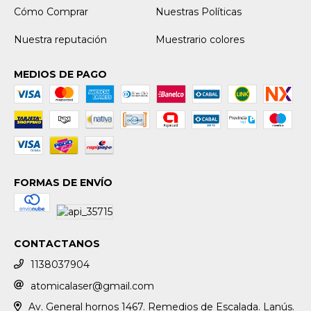
Cómo Comprar
Nuestras Políticas
Nuestra reputación
Muestrario colores
MEDIOS DE PAGO
FORMAS DE ENVÍO
CONTACTANOS
1138037904
atomicalaser@gmail.com
Av. General hornos 1467. Remedios de Escalada. Lanús.