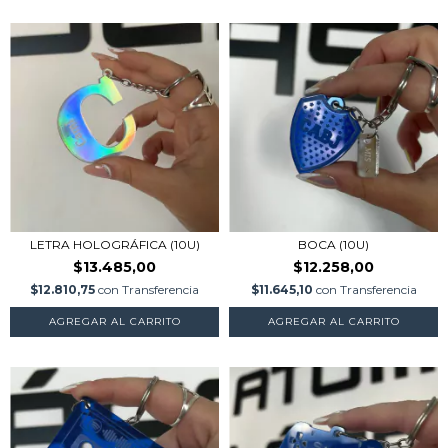
LETRA HOLOGRÁFICA (10U)
BOCA (10U)
$13.485,00
$12.258,00
$12.810,75
con
Transferencia
$11.645,10
con
Transferencia
AGREGAR AL CARRITO
AGREGAR AL CARRITO