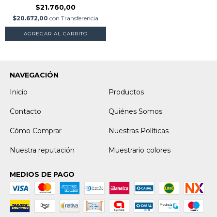
$21.760,00
$20.672,00
con
Transferencia
NAVEGACIÓN
Inicio
Productos
Contacto
Quiénes Somos
Cómo Comprar
Nuestras Políticas
Nuestra reputación
Muestrario colores
MEDIOS DE PAGO