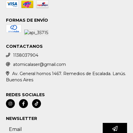
FORMAS DE ENVÍO
CONTACTANOS
1138037904
atomicalaser@gmail.com
Av. General hornos 1467. Remedios de Escalada. Lanús.
Buenos Aires
REDES SOCIALES
NEWSLETTER